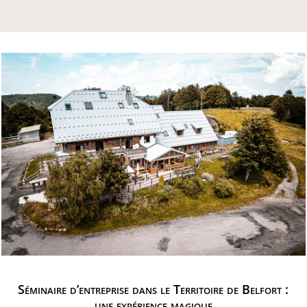
Séminaire d’entreprise dans le Territoire de Belfort :
une expérience magique