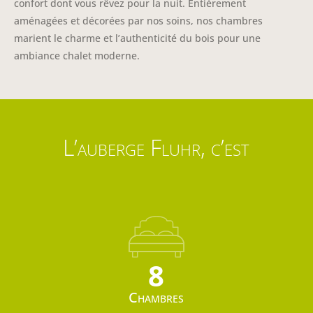
confort dont vous rêvez pour la nuit. Entièrement
aménagées et décorées par nos soins, nos chambres
marient le charme et l’authenticité du bois pour une
ambiance chalet moderne.
L’auberge Fluhr, c’est
8
Chambres