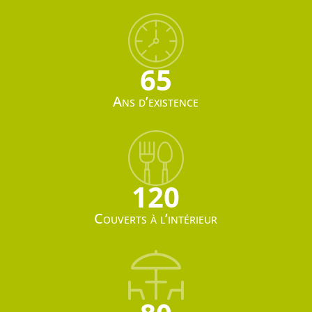
65
Ans d’existence
120
Couverts à l’intérieur