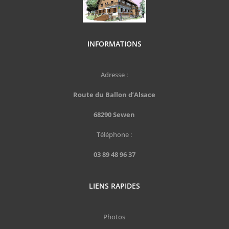
INFORMATIONS
Adresse :
Route du Ballon d’Alsace
68290 Sewen
Téléphone :
03 89 48 96 37
LIENS RAPIDES
Photos