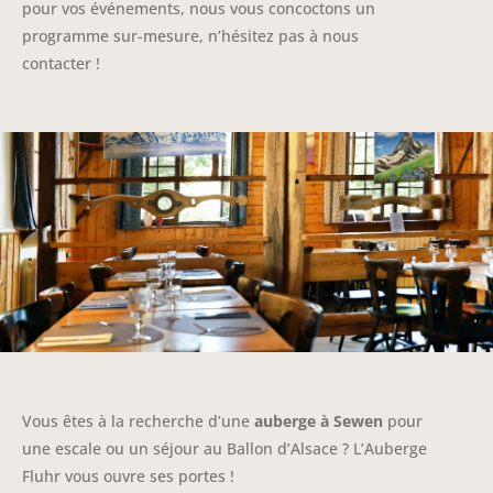
pour vos événements, nous vous concoctons un
programme sur-mesure, n’hésitez pas à nous
contacter !
Vous êtes à la recherche d’une
auberge à Sewen
pour
une escale ou un séjour au Ballon d’Alsace ? L’Auberge
Fluhr vous ouvre ses portes !