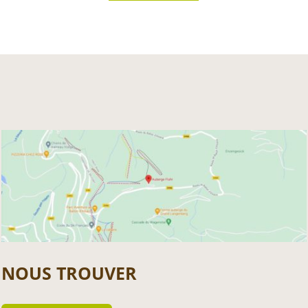
NOUS TROUVER