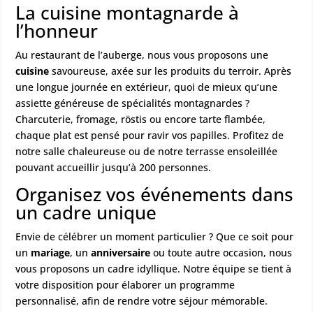
La cuisine montagnarde à
l’honneur
Au restaurant de l’auberge, nous vous proposons une
cuisine
savoureuse, axée sur les produits du terroir. Après
une longue journée en extérieur, quoi de mieux qu’une
assiette généreuse de spécialités montagnardes ?
Charcuterie
, fromage, röstis ou encore tarte flambée,
chaque plat est pensé pour ravir vos papilles. Profitez de
notre salle chaleureuse ou de notre terrasse ensoleillée
pouvant accueillir jusqu’à 200 personnes.
Organisez vos événements dans
un cadre unique
Envie de célébrer un moment particulier ? Que ce soit pour
un
mariage
, un
anniversaire
ou toute autre occasion, nous
vous proposons un cadre idyllique. Notre équipe se tient à
votre disposition pour élaborer un programme
personnalisé, afin de rendre votre séjour mémorable.