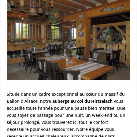
Située dans un cadre exceptionnel au cœur du massif du
Ballon d’Alsace, notre
auberge au col du Hirtzelach
vous
accueille toute l’année pour une pause bien méritée. Que
vous soyez de passage pour une nuit, un week-end ou un
séjour prolongé, vous trouverez ici tout le confort
nécessaire pour vous ressourcer. Notre équipe vous
réserve un accueil chaleureux, accompagné de plats