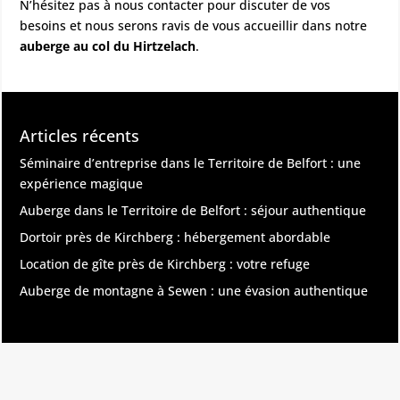
N’hésitez pas à nous contacter pour discuter de vos
besoins et nous serons ravis de vous accueillir dans notre
auberge au col du Hirtzelach
.
Articles récents
Séminaire d’entreprise dans le Territoire de Belfort : une
expérience magique
Auberge dans le Territoire de Belfort : séjour authentique
Dortoir près de Kirchberg : hébergement abordable
Location de gîte près de Kirchberg : votre refuge
Auberge de montagne à Sewen : une évasion authentique