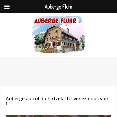
Auberge Fluhr
Auberge au col du hirtzelach : venez nous voir
!