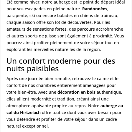
Été comme hiver, notre auberge est le point de départ idéal
pour vos escapades en pleine nature.
Randonnées
,
parapente, ski ou encore balades en chiens de traîneau,
chaque saison offre son lot de découvertes. Pour les
amateurs de sensations fortes, des parcours accrobranche
et autres sports de glisse sont également à proximité. Vous
pourrez ainsi profiter pleinement de votre séjour tout en
explorant les merveilles naturelles de la région.
Un confort moderne pour des
nuits paisibles
Après une journée bien remplie, retrouvez le calme et le
confort de nos chambres entièrement aménagées pour
votre bien-être. Avec une
décoration en bois
authentique,
elles allient modernité et tradition, créant ainsi une
atmosphère apaisante propice au repos. Notre
auberge au
col du Hirtzelach
offre tout ce dont vous avez besoin pour
vous détendre et profiter de votre séjour dans un cadre
naturel exceptionnel.