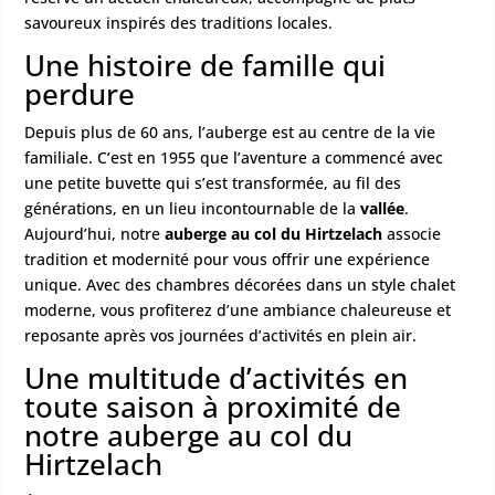
savoureux inspirés des traditions locales.
Une histoire de famille qui
perdure
Depuis plus de 60 ans,
l’auberge
est au centre de la vie
familiale. C’est en 1955 que l’aventure a commencé avec
une petite buvette qui s’est transformée, au fil des
générations, en un lieu incontournable de la
vallée
.
Aujourd’hui, notre
auberge au col du Hirtzelach
associe
tradition et modernité pour vous offrir une expérience
unique. Avec des chambres décorées dans un style chalet
moderne, vous profiterez d’une ambiance chaleureuse et
reposante après vos journées d’activités en plein air.
Une multitude d’activités en
toute saison à proximité de
notre auberge au col du
Hirtzelach