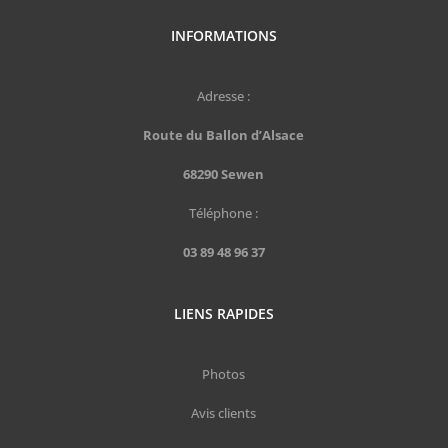
INFORMATIONS
Adresse :
Route du Ballon d’Alsace
68290 Sewen
Téléphone :
03 89 48 96 37
LIENS RAPIDES
Photos
Avis clients