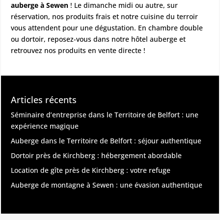
auberge à Sewen
! Le dimanche midi ou autre, sur
réservation, nos produits frais et notre cuisine du terroir
vous attendent pour une dégustation. En chambre double
ou dortoir, reposez-vous dans notre
hôtel auberge
et
retrouvez nos produits en vente directe !
Articles récents
Séminaire d’entreprise dans le Territoire de Belfort : une
expérience magique
Auberge dans le Territoire de Belfort : séjour authentique
Dortoir près de Kirchberg : hébergement abordable
Location de gîte près de Kirchberg : votre refuge
Auberge de montagne à Sewen : une évasion authentique