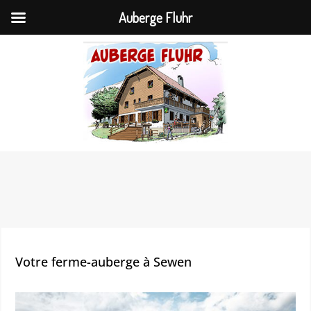
Auberge Fluhr
Votre ferme-auberge à Sewen