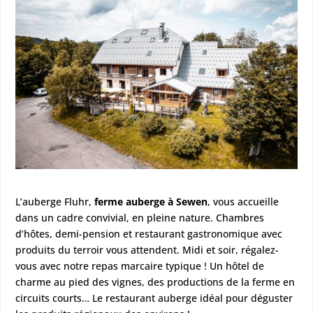
L’auberge Fluhr,
ferme auberge à Sewen
, vous accueille
dans un cadre convivial, en pleine nature. Chambres
d’hôtes, demi-pension et restaurant gastronomique avec
produits du terroir vous attendent. Midi et soir, régalez-
vous avec notre repas marcaire typique ! Un hôtel de
charme au pied des vignes, des productions de la ferme en
circuits courts… Le restaurant auberge idéal pour déguster