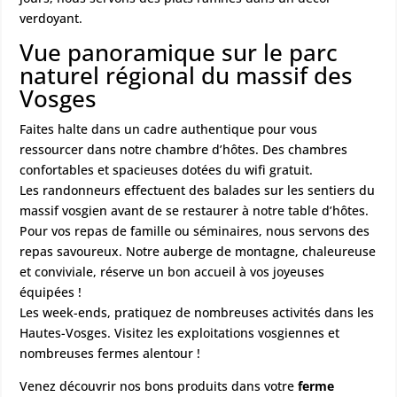
verdoyant.
Vue panoramique sur le parc
naturel régional du massif des
Vosges
Faites halte dans un cadre authentique pour vous
ressourcer dans notre chambre d’hôtes. Des chambres
confortables et spacieuses dotées du wifi gratuit.
Les randonneurs effectuent des balades sur les sentiers du
massif vosgien avant de se restaurer à notre table d’hôtes.
Pour vos repas de famille ou séminaires, nous servons des
repas savoureux. Notre auberge de montagne, chaleureuse
et conviviale, réserve un bon accueil à vos joyeuses
équipées !
Les week-ends, pratiquez de nombreuses activités dans les
Hautes-Vosges. Visitez les exploitations vosgiennes et
nombreuses fermes alentour !
Venez découvrir nos bons produits dans votre
ferme